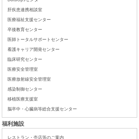
肝疾患連携相談室
医療福祉支援センター
卒後教育センター
医師トータルサポートセンター
看護キャリア開発センター
臨床研究センター
医療安全管理室
医療放射線安全管理室
感染制御センター
移植医療支援室
脳卒中・心臓病等総合支援センター
福利施設
レストラン・売店等のご案内