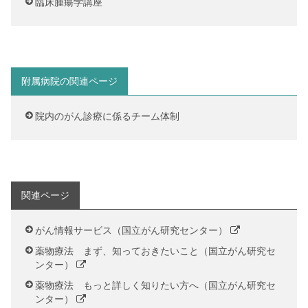
臨床腫瘍学講座
附属病院の関連ページ
院内のがん診療に係るチーム体制
関連ページ
がん情報サービス（国立がん研究センター）
薬物療法 まず、知っておきたいこと（国立がん研究セ
ンター）
薬物療法 もっと詳しく知りたい方へ（国立がん研究セ
ンター）