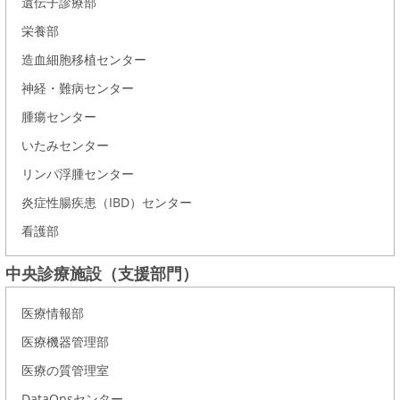
遺伝子診療部
栄養部
造血細胞移植センター
神経・難病センター
腫瘍センター
いたみセンター
リンパ浮腫センター
炎症性腸疾患（IBD）センター
看護部
中央診療施設（支援部門）
医療情報部
医療機器管理部
医療の質管理室
DataOpsセンター