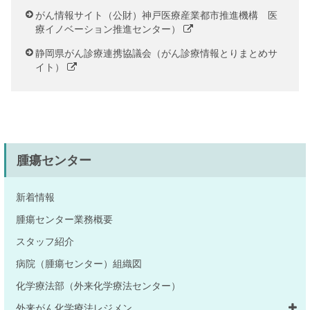
がん情報サイト（公財）神戸医療産業都市推進機構 医
療イノベーション推進センター）
静岡県がん診療連携協議会（がん診療情報とりまとめサ
イト）
腫瘍センター
新着情報
腫瘍センター業務概要
スタッフ紹介
病院（腫瘍センター）組織図
化学療法部（外来化学療法センター）
外来がん化学療法レジメン