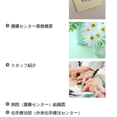
腫瘍センター業務概要
スタッフ紹介
病院（腫瘍センター）組織図
化学療法部（外来化学療法センター）