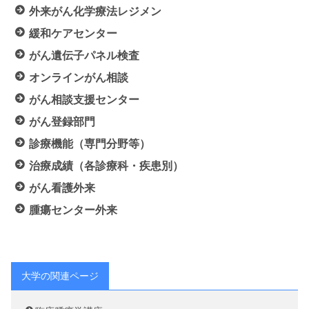
外来がん化学療法レジメン
緩和ケアセンター
がん遺伝子パネル検査
オンラインがん相談
がん相談支援センター
がん登録部門
診療機能（専門分野等）
治療成績（各診療科・疾患別）
がん看護外来
腫瘍センター外来
大学の関連ページ