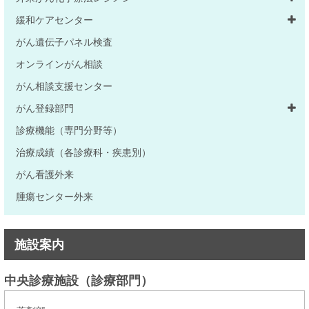
緩和ケアセンター
がん遺伝子パネル検査
オンラインがん相談
がん相談支援センター
がん登録部門
診療機能（専門分野等）
治療成績（各診療科・疾患別）
がん看護外来
腫瘍センター外来
施設案内
中央診療施設（診療部門）