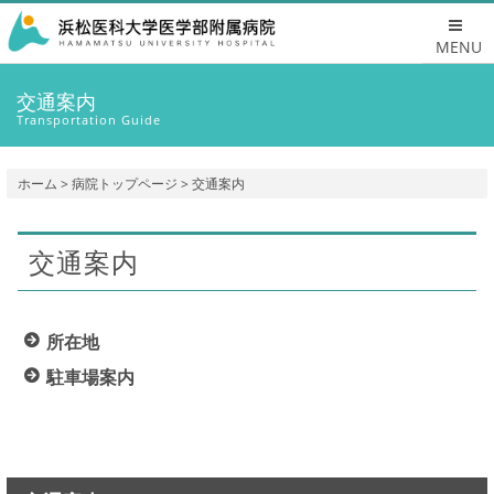
MENU
交通案内
Transportation Guide
ホーム
>
病院トップページ
> 交通案内
交通案内
所在地
駐車場案内