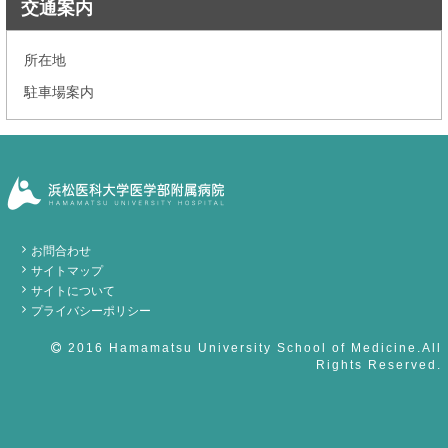
交通案内
所在地
駐車場案内
お問合わせ
サイトマップ
サイトについて
プライバシーポリシー
2016 Hamamatsu University School of Medicine.All
Rights Reserved.