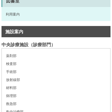
図書室
利用案内
施設案内
中央診療施設（診療部門）
薬剤部
検査部
手術部
放射線部
材料部
病理部
救急部
集中治療部