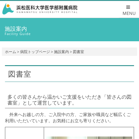
MENU
施設案内
Facility Guide
ホーム
>
病院トップページ
>
施設案内
> 図書室
図書室
多くの皆さんから温かいご支援をいただき「皆さんの図
書室」として運営しています。
外来へお越しの方、ご入院中の方、ご家族や職員など幅広くご
利用いただいています。お気軽にお立ち寄りください。