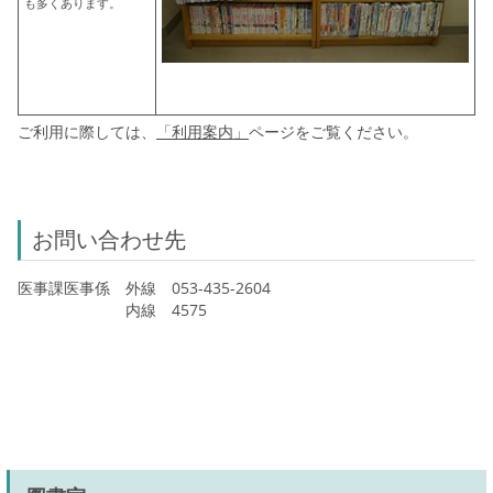
も多くあります。
ご利用に際しては、
「利用案内」
ページをご覧ください。
お問い合わせ先
医事課医事係 外線 053-435-2604
内線 4575