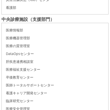
看護部
中央診療施設（支援部門）
医療情報部
医療機器管理部
医療の質管理室
DataOpsセンター
肝疾患連携相談室
医療福祉支援センター
卒後教育センター
医師トータルサポートセンター
看護キャリア開発センター
臨床研究センター
医療安全管理室