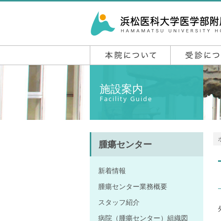
施設案内
Facility Guide
腫瘍センター
新着情報
腫瘍センター業務概要
スタッフ紹介
病院（腫瘍センター）組織図