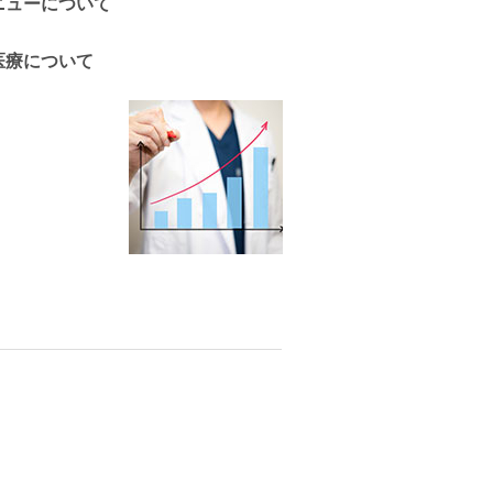
ニューについて
医療について