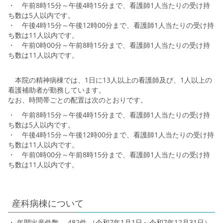
・ 午前8時15分～午後4時15分まで、看護師1人当たりの受け持
ち数は5人以内です。
・ 午後4時15分～午後12時00分まで、看護師1人当たりの受け持
ち数は11人以内です。
・ 午前0時00分～午前8時15分まで、看護師1人当たりの受け持
ち数は11人以内です。
本院の精神病棟では、1日に13人以上の看護師及び、1人以上の
看護補助者が勤務しています。
なお、時間帯ごとの配置は次のとおりです。
・ 午前8時15分～午後4時15分まで、看護師1人当たりの受け持
ち数は5人以内です。
・ 午後4時15分～午後12時00分まで、看護師1人当たりの受け持
ち数は11人以内です。
・ 午前0時00分～午前8時15分まで、看護師1人当たりの受け持
ち数は11人以内です。
産科病棟について
・ 年間出産件数 482件 （令和7年1月1日～令和7年12月31日）