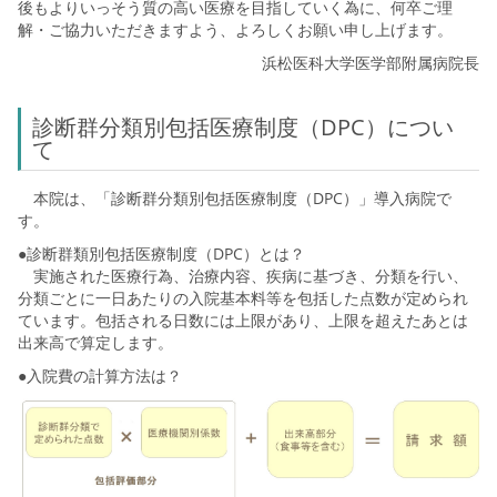
後もよりいっそう質の高い医療を目指していく為に、何卒ご理
解・ご協力いただきますよう、よろしくお願い申し上げます。
浜松医科大学医学部附属病院長
診断群分類別包括医療制度（DPC）につい
て
本院は、「診断群分類別包括医療制度（DPC）」導入病院で
す。
●診断群類別包括医療制度（DPC）とは？
実施された医療行為、治療内容、疾病に基づき、分類を行い、
分類ごとに一日あたりの入院基本料等を包括した点数が定められ
ています。包括される日数には上限があり、上限を超えたあとは
出来高で算定します。
●入院費の計算方法は？