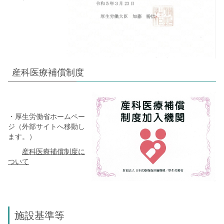
産科医療補償制度
・厚生労働省ホームペー
ジ（外部サイトへ移動し
ます。）
産科医療補償制度に
ついて
施設基準等