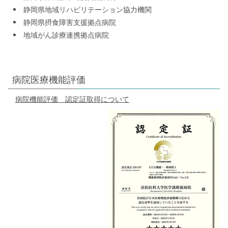
静岡県地域リハビリテーション協力機関
静岡県摂食障害支援拠点病院
地域がん診療連携拠点病院
病院医療機能評価
病院機能評価 認定証取得について