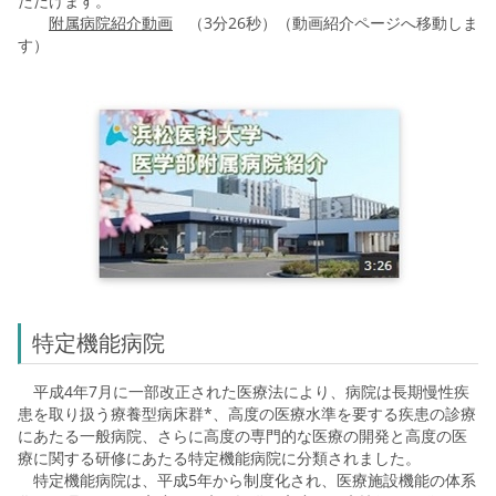
ただけます。
附属病院紹介動画
（3分26秒）（動画紹介ページへ移動しま
す）
特定機能病院
平成4年7月に一部改正された医療法により、病院は長期慢性疾
患を取り扱う療養型病床群*、高度の医療水準を要する疾患の診療
にあたる一般病院、さらに高度の専門的な医療の開発と高度の医
療に関する研修にあたる特定機能病院に分類されました。
特定機能病院は、平成5年から制度化され、医療施設機能の体系