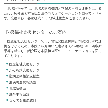
地域連携室では、地域の医療機関と本院の円滑な連携をはかる
ため、紹介医と本院担当医のコミュニケーションを図っておりま
す。業務内容、各種様式等は
地域連携室
をご覧ください。
医療福祉支援センターのご案内
医療福祉支援センターでは、地域の医療機関と本院の円滑な連
携をはかるため、本院に紹介頂いた患者さんの治療計画、治療結
果等を報告し、紹介医と本院担当医のコミュニケーションを図っ
ております。
医療福祉支援センター
がん相談支援センター
難病医療相談支援室
肝疾患連携相談室
地域連携室
脳卒中相談窓口
なんでも相談窓口