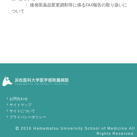
・ 後発医薬品変更調剤等に係るFAX報告の取り扱いに
ついて
お問合わせ
サイトマップ
サイトについて
プライバシーポリシー
2016 Hamamatsu University School of Medicine.All
Rights Reserved.