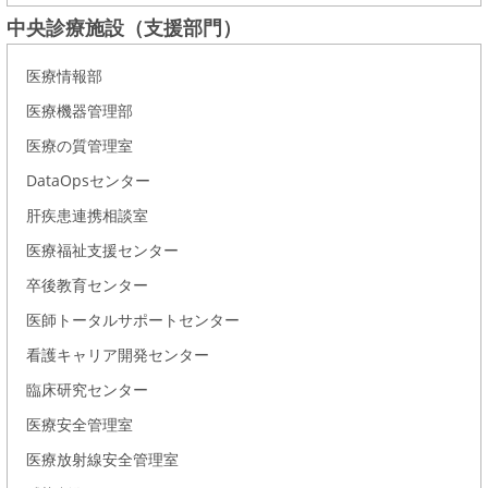
中央診療施設（支援部門）
医療情報部
医療機器管理部
医療の質管理室
DataOpsセンター
肝疾患連携相談室
医療福祉支援センター
卒後教育センター
医師トータルサポートセンター
看護キャリア開発センター
臨床研究センター
医療安全管理室
医療放射線安全管理室