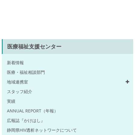
医療福祉支援センター
新着情報
医療・福祉相談部門
地域連携室
スタッフ紹介
実績
ANNUAL REPORT（年報）
広報誌『かけはし』
静岡県HIV透析ネットワークについて