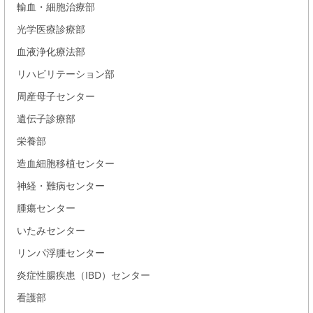
輸血・細胞治療部
光学医療診療部
血液浄化療法部
リハビリテーション部
周産母子センター
遺伝子診療部
栄養部
造血細胞移植センター
神経・難病センター
腫瘍センター
いたみセンター
リンパ浮腫センター
炎症性腸疾患（IBD）センター
看護部