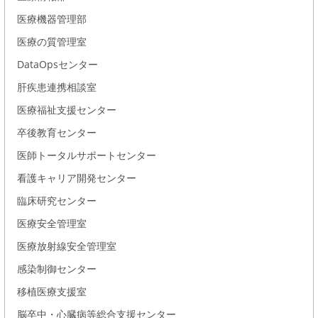
医療機器管理部
医療の質管理室
DataOpsセンター
肝疾患連携相談室
医療福祉支援センター
卒後教育センター
医師トータルサポートセンター
看護キャリア開発センター
臨床研究センター
医療安全管理室
医療放射線安全管理室
感染制御センター
移植医療支援室
脳卒中・心臓病等総合支援センター