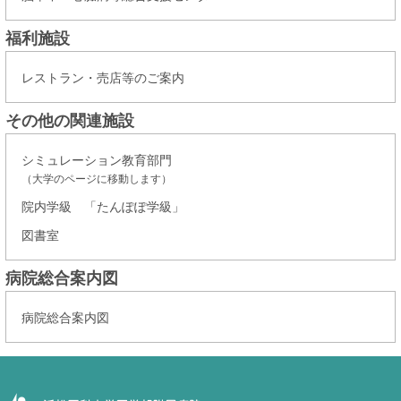
福利施設
レストラン・売店等のご案内
その他の関連施設
シミュレーション教育部門
（大学のページに移動します）
院内学級 「たんぽぽ学級」
図書室
病院総合案内図
病院総合案内図