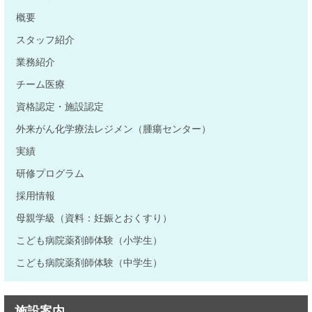
概要
スタッフ紹介
業務紹介
チーム医療
資格認定・施設認定
外来がん化学療法レジメン（腫瘍センター）
実績
研修プログラム
採用情報
母親学級（資料：妊娠とおくすり）
こども病院薬剤師体験（小学生）
こども病院薬剤師体験（中学生）
施設案内