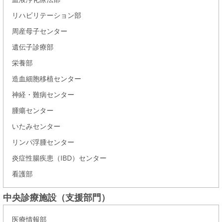
リハビリテーション部
周産母子センター
遺伝子診療部
栄養部
造血細胞移植センター
神経・難病センター
腫瘍センター
いたみセンター
リンパ浮腫センター
炎症性腸疾患（IBD）センター
看護部
中央診療施設（支援部門）
医療情報部