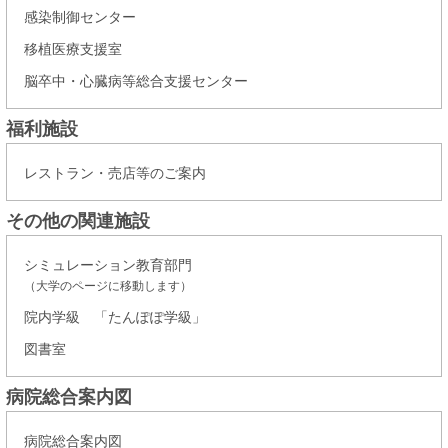
感染制御センター
移植医療支援室
脳卒中・心臓病等総合支援センター
福利施設
レストラン・売店等のご案内
その他の関連施設
シミュレーション教育部門
（大学のページに移動します）
院内学級 「たんぽぽ学級」
図書室
病院総合案内図
病院総合案内図