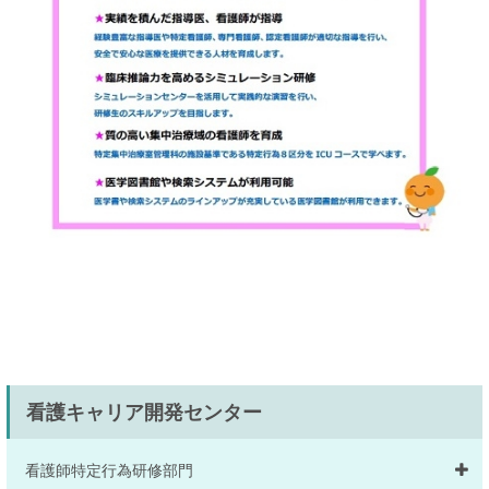
看護キャリア開発センター
看護師特定行為研修部門