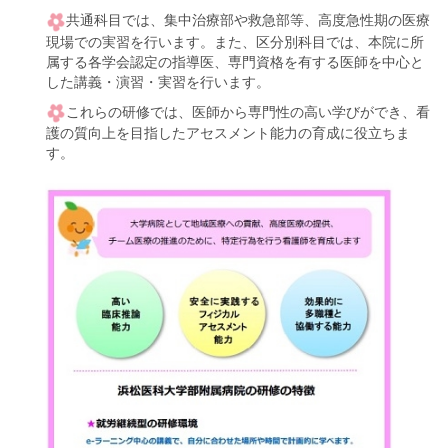
共通科目では、集中治療部や救急部等、高度急性期の医療
現場での実習を行います。また、区分別科目では、本院に所
属する各学会認定の指導医、専門資格を有する医師を中心と
した講義・演習・実習を行います。
これらの研修では、医師から専門性の高い学びができ、看
護の質向上を目指したアセスメント能力の育成に役立ちま
す。