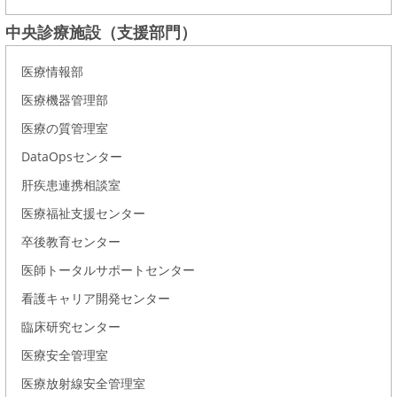
中央診療施設（支援部門）
医療情報部
医療機器管理部
医療の質管理室
DataOpsセンター
肝疾患連携相談室
医療福祉支援センター
卒後教育センター
医師トータルサポートセンター
看護キャリア開発センター
臨床研究センター
医療安全管理室
医療放射線安全管理室