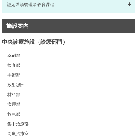
認定看護管理者教育課程
施設案内
中央診療施設（診療部門）
薬剤部
検査部
手術部
放射線部
材料部
病理部
救急部
集中治療部
高度治療室