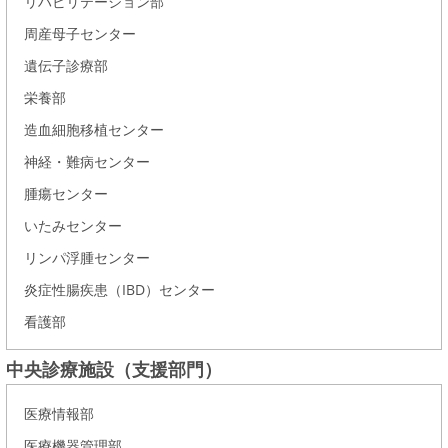
リハビリテーション部
周産母子センター
遺伝子診療部
栄養部
造血細胞移植センター
神経・難病センター
腫瘍センター
いたみセンター
リンパ浮腫センター
炎症性腸疾患（IBD）センター
看護部
中央診療施設（支援部門）
医療情報部
医療機器管理部