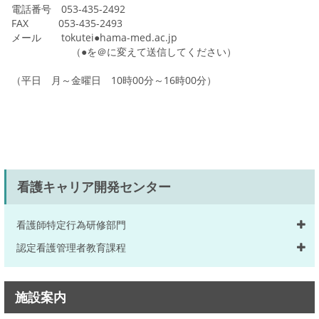
電話番号 053-435-2492
FAX 053-435-2493
メール tokutei●hama-med.ac.jp
（●を＠に変えて送信してください）
（平日 月～金曜日 10時00分～16時00分）
看護キャリア開発センター
看護師特定行為研修部門
認定看護管理者教育課程
施設案内