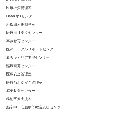
医療の質管理室
DataOpsセンター
肝疾患連携相談室
医療福祉支援センター
卒後教育センター
医師トータルサポートセンター
看護キャリア開発センター
臨床研究センター
医療安全管理室
医療放射線安全管理室
感染制御センター
移植医療支援室
脳卒中・心臓病等総合支援センター