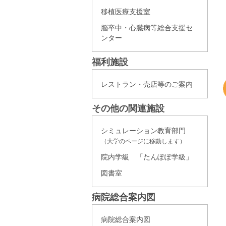
移植医療支援室
脳卒中・心臓病等総合支援セ
ンター
福利施設
レストラン・売店等のご案内
その他の関連施設
シミュレーション教育部門
（大学のページに移動します）
院内学級 「たんぽぽ学級」
図書室
病院総合案内図
病院総合案内図