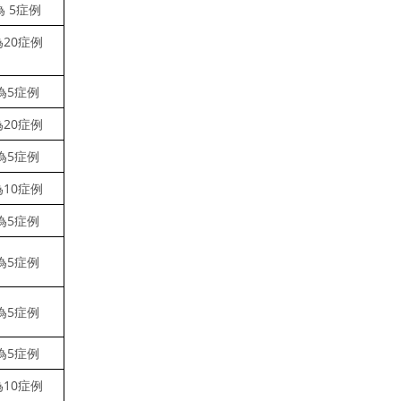
為 5症例
為20症例
為5症例
為20症例
為5症例
為10症例
為5症例
為5症例
為5症例
為5症例
為10症例