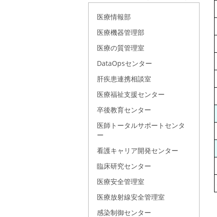
医療情報部
医療機器管理部
医療の質管理室
DataOpsセンター
肝疾患連携相談室
医療福祉支援センター
卒後教育センター
医師トータルサポートセンタ
ー
看護キャリア開発センター
臨床研究センター
医療安全管理室
医療放射線安全管理室
感染制御センター