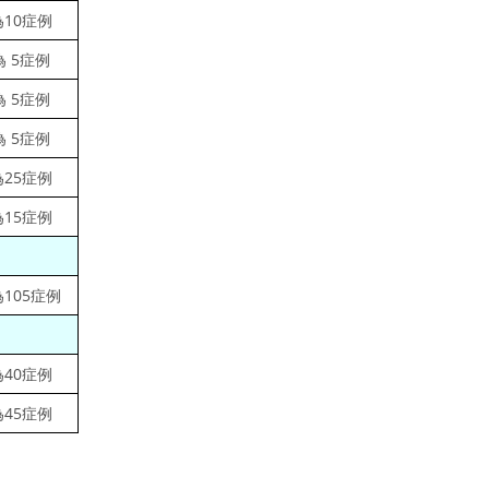
為10症例
為 5症例
為 5症例
為 5症例
為25症例
為15症例
為105症例
為40症例
為45症例