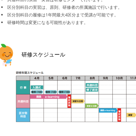
区分別科目の実習は、原則、研修者の所属施設で行います。
区分別科目の履修は1年間最大4区分まで受講が可能です。
研修時間は変更になる可能性があります。
研修スケジュール