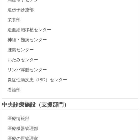
遺伝子診療部
栄養部
造血細胞移植センター
神経・難病センター
腫瘍センター
いたみセンター
リンパ浮腫センター
炎症性腸疾患（IBD）センター
看護部
中央診療施設（支援部門）
医療情報部
医療機器管理部
医療の質管理室