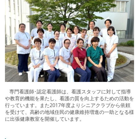
専門看護師･認定看護師は、看護スタッフに対して指導
や教育的機能を果たし、看護の質を向上するための活動を
行っています。また2017年度よりシニアクラブから依頼
を受けて、高齢の地域住民の健康維持増進の一助となる様
に出張健康教室を開催しています。