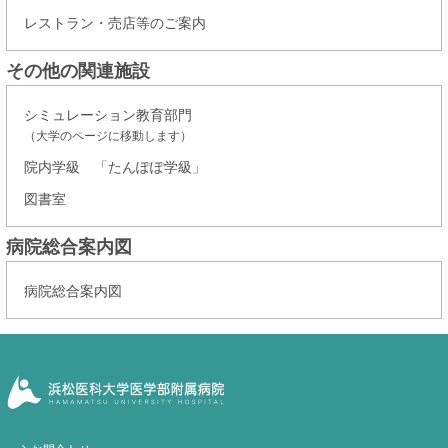
レストラン・売店等のご案内
その他の関連施設
シミュレーション教育部門
（大学のページに移動します）
院内学級 「たんぽぽ学級」
図書室
病院総合案内図
病院総合案内図