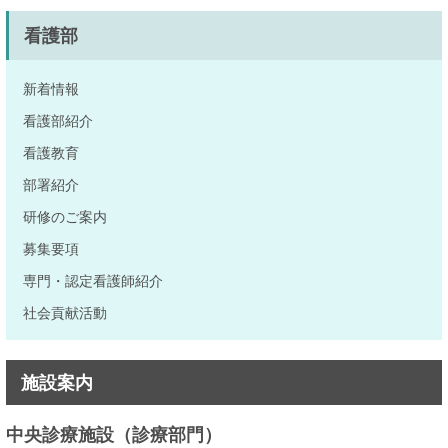
看護部
新着情報
看護部紹介
看護教育
部署紹介
研修のご案内
募集要項
専門・認定看護師紹介
社会貢献活動
施設案内
中央診療施設（診療部門）