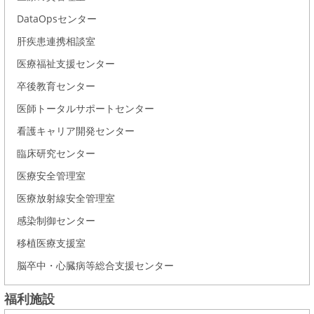
DataOpsセンター
肝疾患連携相談室
医療福祉支援センター
卒後教育センター
医師トータルサポートセンター
看護キャリア開発センター
臨床研究センター
医療安全管理室
医療放射線安全管理室
感染制御センター
移植医療支援室
脳卒中・心臓病等総合支援センター
福利施設