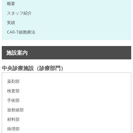
概要
スタッフ紹介
実績
CAR-T細胞療法
施設案内
中央診療施設（診療部門）
薬剤部
検査部
手術部
放射線部
材料部
病理部