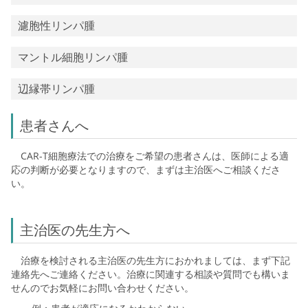
濾胞性リンパ腫
マントル細胞リンパ腫
辺縁帯リンパ腫
患者さんへ
CAR-T細胞療法での治療をご希望の患者さんは、医師による適
応の判断が必要となりますので、まずは主治医へご相談くださ
い。
主治医の先生方へ
治療を検討される主治医の先生方におかれましては、まず下記
連絡先へご連絡ください。治療に関連する相談や質問でも構いま
せんのでお気軽にお問い合わせください。