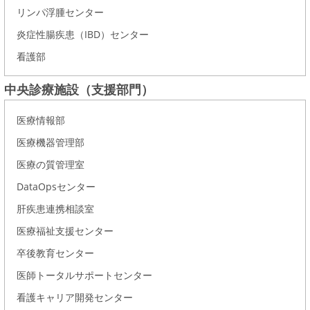
リンパ浮腫センター
炎症性腸疾患（IBD）センター
看護部
中央診療施設（支援部門）
医療情報部
医療機器管理部
医療の質管理室
DataOpsセンター
肝疾患連携相談室
医療福祉支援センター
卒後教育センター
医師トータルサポートセンター
看護キャリア開発センター