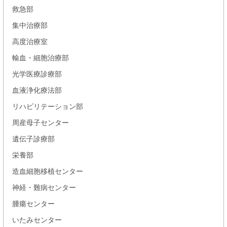
救急部
集中治療部
高度治療室
輸血・細胞治療部
光学医療診療部
血液浄化療法部
リハビリテーション部
周産母子センター
遺伝子診療部
栄養部
造血細胞移植センター
神経・難病センター
腫瘍センター
いたみセンター