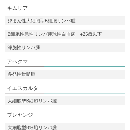
キムリア
びまん性大細胞型B細胞リンパ腫
B細胞性急性リンパ芽球性白血病 ※25歳以下
濾胞性リンパ腫
アベクマ
多発性骨髄腫
イエスカルタ
大細胞型B細胞リンパ腫
ブレヤンジ
大細胞型B細胞リンパ腫