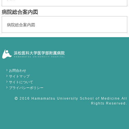
病院総合案内図
病院総合案内図
お問合わせ
サイトマップ
サイトについて
プライバシーポリシー
2016 Hamamatsu University School of Medicine.All
Rights Reserved.