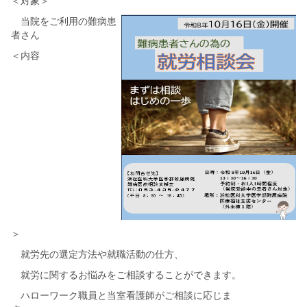
＜対象＞
当院をご利用の難病患
者さん
＜内容
就労先の選定方法や就職活動の仕方、
就労に関するお悩みをご相談することができます。
ハローワーク職員と当室看護師がご相談に応じま