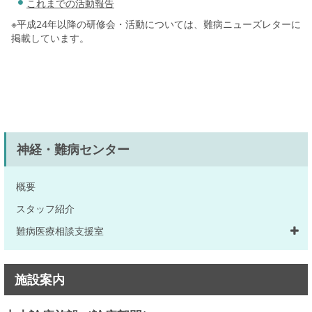
これまでの活動報告
※平成24年以降の研修会・活動については、難病ニューズレターに
掲載しています。
神経・難病センター
概要
スタッフ紹介
難病医療相談支援室
施設案内