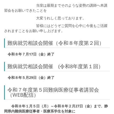
当室は最期までそのような姿勢の講師へ本講
習会をお願いできたことを
大変うれしく思っております。
皆様にはどうぞご質問を心中に今後もご活躍
されますことをお願い申し上げます。
難病就労相談会開催（令和８年度第２回）
令和８年７月17日（金）終了
難病就労相談会開催 (令和8年度第１回）
令和８年５月29日（金）終了
令和７年度第５回難病医療従事者講習会
（WEB配信）
令和８年１月５日（月）～令和８年２月27日（金）まで、静
岡県内難病医療従事者・医療系学生を対象に