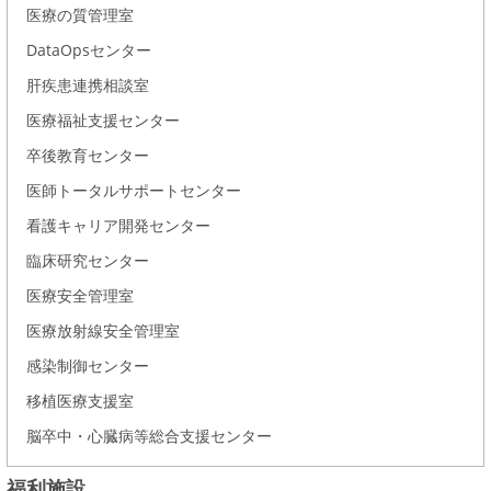
医療の質管理室
DataOpsセンター
肝疾患連携相談室
医療福祉支援センター
卒後教育センター
医師トータルサポートセンター
看護キャリア開発センター
臨床研究センター
医療安全管理室
医療放射線安全管理室
感染制御センター
移植医療支援室
脳卒中・心臓病等総合支援センター
福利施設