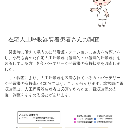
在宅人工呼吸器装着患者さんの調査
災害時に備えて県内の訪問看護ステーションに協力をお願いを
し、小児も含めた在宅人工呼吸器（侵襲的・非侵襲的呼吸器）を
装着している方、外部バッテリーや発電機の所持状況を調査しま
した。
この調査により、人工呼吸器を装着されている方のバッテリー
や発電機の所持率が100％ではないことが分かります。非常時の電
源確保は、人工呼吸器装着者は必須であるため、電源確保の支
援・調整をすすめる必要があります。