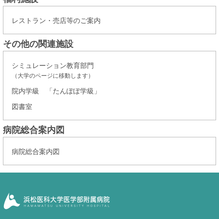
レストラン・売店等のご案内
その他の関連施設
シミュレーション教育部門
（大学のページに移動します）
院内学級 「たんぽぽ学級」
図書室
病院総合案内図
病院総合案内図