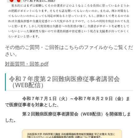
その他のご質問・ご回答はこちらのファイルからご覧くだ
さい。
対面質問・回答.pdf
令和７年度第２回難病医療従事者講習会
（WEB配信）
令和７年７月１日（火）～令和７年８月２９日（金）ま
で医療従事者を対象とした、
第２回難病医療従事者講習会（WEB配信）を開催致しま
した。