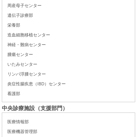
周産母子センター
遺伝子診療部
栄養部
造血細胞移植センター
神経・難病センター
腫瘍センター
いたみセンター
リンパ浮腫センター
炎症性腸疾患（IBD）センター
看護部
中央診療施設（支援部門）
医療情報部
医療機器管理部