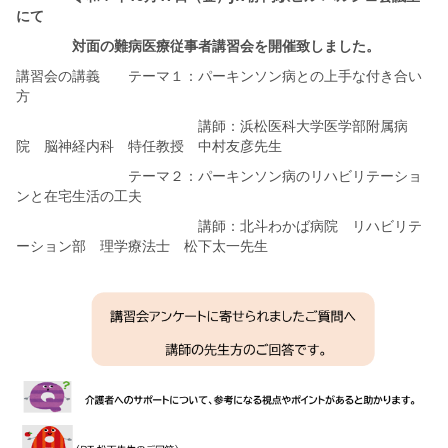
にて
対面の難病医療従事者講習会を開催致しました。
講習会の講義 テーマ１：パーキンソン病との上手な付き合い
方
講師：浜松医科大学医学部附属病
院 脳神経内科 特任教授 中村友彦先生
テーマ２：パーキンソン病のリハビリテーショ
ンと在宅生活の工夫
講師：北斗わかば病院 リハビリテ
ーション部 理学療法士 松下太一先生