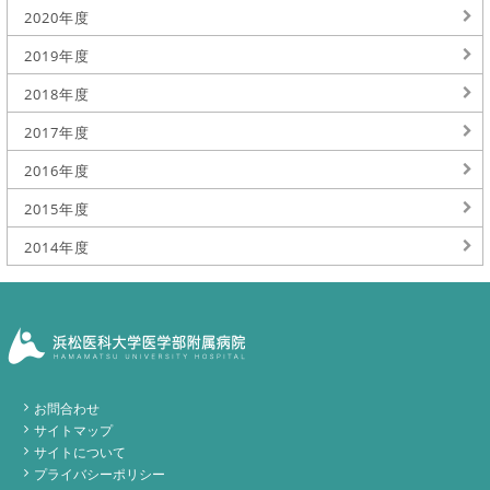
2020年度
2019年度
2018年度
2017年度
2016年度
2015年度
2014年度
お問合わせ
サイトマップ
サイトについて
プライバシーポリシー