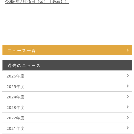
令和6年7月26日（金）【必着】）
ニュース一覧
過去のニュース
2026年度
2025年度
2024年度
2023年度
2022年度
2021年度