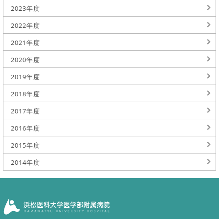
2023年度
2022年度
2021年度
2020年度
2019年度
2018年度
2017年度
2016年度
2015年度
2014年度