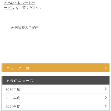
と払いクレジットサ
ービス
をご覧ください。
外来診療のご案内
ニュース一覧
過去のニュース
2026年度
2025年度
2024年度