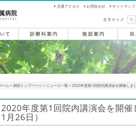
交通アクセス
お問合わせ
サイトマップ
小
文字サイズ
ホーム
>
病院トップページ
>
ニュース一覧
> 2020年度第1回院内講演会を開催しま
2020年度第1回院内講演会を開
1月26日）