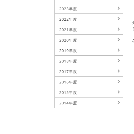
2023年度
2022年度
2021年度
2020年度
2019年度
2018年度
2017年度
2016年度
2015年度
2014年度