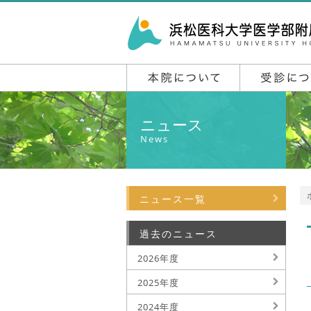
ニュース
News
ニュース一覧
過去のニュース
2026年度
2025年度
2024年度