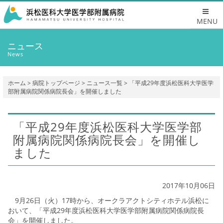
MENU
ニュース
News
ホーム
>
病院トップページ
>
ニュース一覧
> 「平成29年度浜松医科大学医学
部附属病院関係病院長会」を開催しました
「平成29年度浜松医科大学医学部
附属病院関係病院長会」を開催し
ました
2017年10月06日
9月26日（火）17時から、オークラアクトシティホテル浜松に
おいて、「平成29年度浜松医科大学医学部附属病院関係病院長
会」を開催しました。