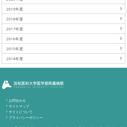
2019年度
2018年度
2017年度
2016年度
2015年度
2014年度
お問合わせ
サイトマップ
サイトについて
プライバシーポリシー