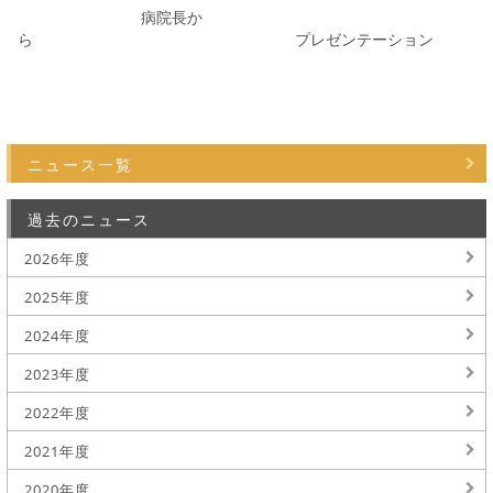
病院長か
ら プレゼンテーション
ニュース一覧
過去のニュース
2026年度
2025年度
2024年度
2023年度
2022年度
2021年度
2020年度