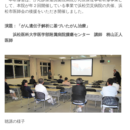
して、本院が年２回開催している事業で浜松労災病院の共催、浜
松市医師会の後援をいただき開催しました。
演題：「がん遺伝子解析に基づいたがん治療」
浜松医科大学医学部附属病院腫瘍センター 講師 柄山正人
医師
聴講の様子