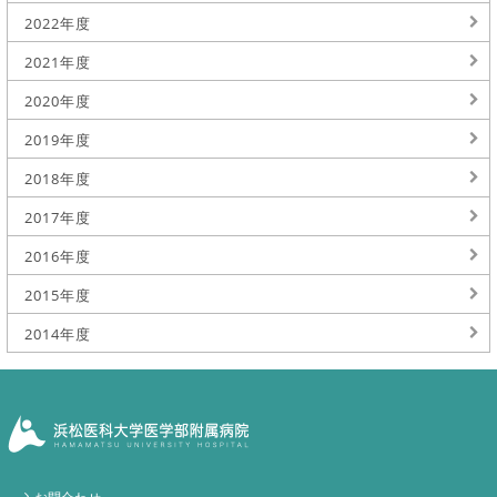
2022年度
2021年度
2020年度
2019年度
2018年度
2017年度
2016年度
2015年度
2014年度