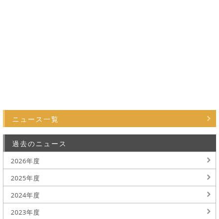
ニュース一覧
過去のニュース
2026年度
2025年度
2024年度
2023年度