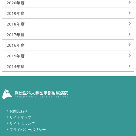
2020年度
2019年度
2018年度
2017年度
2016年度
2015年度
2014年度
お問合わせ
サイトマップ
サイトについて
プライバシーポリシー