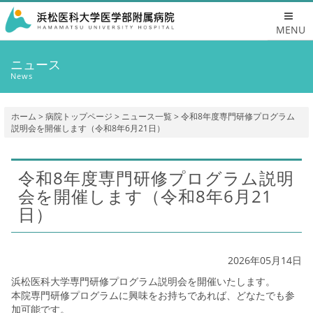
MENU
ニュース
News
ホーム
>
病院トップページ
>
ニュース一覧
> 令和8年度専門研修プログラム
説明会を開催します（令和8年6月21日）
令和8年度専門研修プログラム説明
会を開催します（令和8年6月21
日）
2026年05月14日
浜松医科大学専門研修プログラム説明会を開催いたします。
本院専門研修プログラムに興味をお持ちであれば、どなたでも参
加可能です。