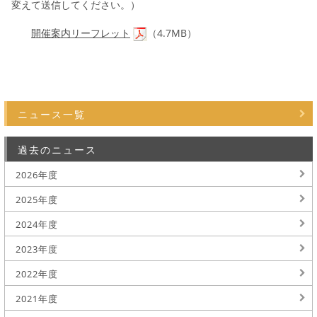
変えて送信してください。）
開催案内リーフレット
（4.7MB）
ニュース一覧
過去のニュース
2026年度
2025年度
2024年度
2023年度
2022年度
2021年度