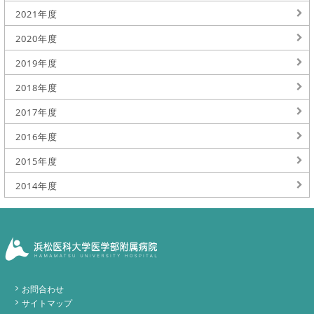
2021年度
2020年度
2019年度
2018年度
2017年度
2016年度
2015年度
2014年度
お問合わせ
サイトマップ