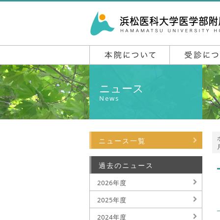
ニュース
News
ニュース一覧
過去のニュース
2026年度
2025年度
2024年度