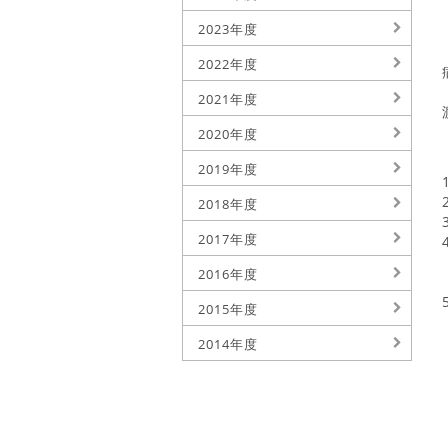
2023年度
2022年度
2021年度
2020年度
2019年度
2018年度
2017年度
2016年度
2015年度
2014年度