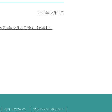
2025年12月02日
和7年12月26日(金）【必着】）
サイトについて
プライバシーポリシー