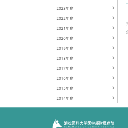
2023年度
2022年度
2021年度
2020年度
2019年度
2018年度
2017年度
2016年度
2015年度
2014年度