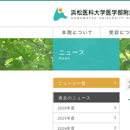
ニュース
News
ニュース一覧
過去のニュース
2026年度
2025年度
2024年度