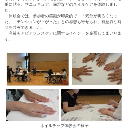
爪に貼る、マニュキュア、保湿などのネイルケアを体験しまし
た。
体験会では、参加者の笑顔が印象的で、「気分が明るくなっ
た」「テンションが上がった」との感想も寄せられ、有意義な時
間を共有できました。
今後もアピアランスケアに関するイベントを企画してまいりま
す。
ネイルチップ体験会の様子