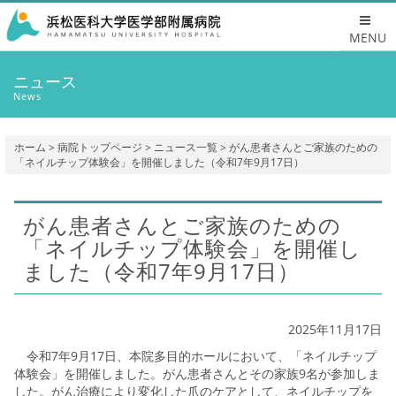
MENU
ニュース
News
ホーム
>
病院トップページ
>
ニュース一覧
> がん患者さんとご家族のための
「ネイルチップ体験会」を開催しました（令和7年9月17日）
がん患者さんとご家族のための
「ネイルチップ体験会」を開催し
ました（令和7年9月17日）
2025年11月17日
令和7年9月17日、本院多目的ホールにおいて、「ネイルチップ
体験会」を開催しました。がん患者さんとその家族9名が参加しま
した。がん治療により変化した爪のケアとして、ネイルチップを