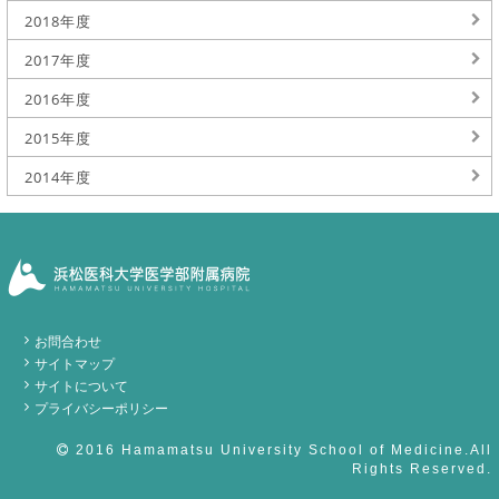
2018年度
2017年度
2016年度
2015年度
2014年度
お問合わせ
サイトマップ
サイトについて
プライバシーポリシー
2016 Hamamatsu University School of Medicine.All
Rights Reserved.