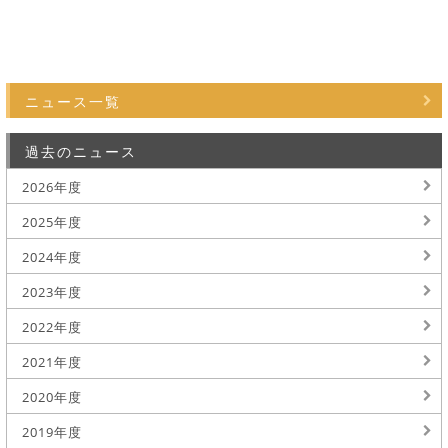
ニュース一覧
過去のニュース
2026年度
2025年度
2024年度
2023年度
2022年度
2021年度
2020年度
2019年度