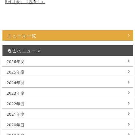
8日（金）【必着】）
ニュース一覧
過去のニュース
2026年度
2025年度
2024年度
2023年度
2022年度
2021年度
2020年度