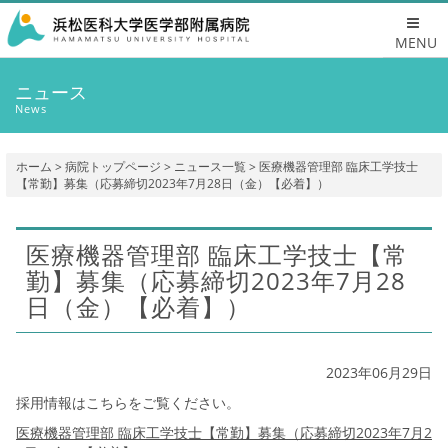
MENU
ニュース
News
ホーム
>
病院トップページ
>
ニュース一覧
> 医療機器管理部 臨床工学技士
【常勤】募集（応募締切2023年7月28日（金）【必着】）
医療機器管理部 臨床工学技士【常
勤】募集（応募締切2023年7月28
日（金）【必着】）
2023年06月29日
採用情報はこちらをご覧ください。
医療機器管理部 臨床工学技士【常勤】募集（応募締切2023年7月2