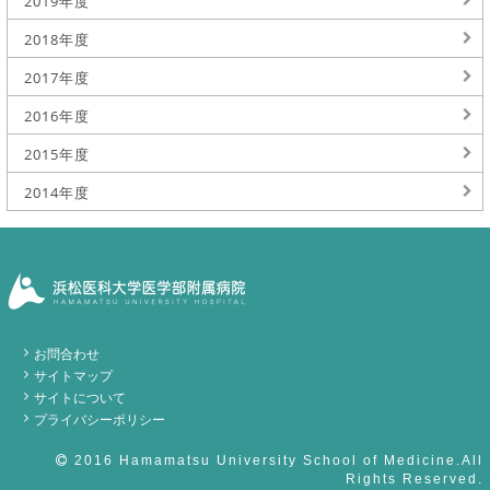
2019年度
2018年度
2017年度
2016年度
2015年度
2014年度
お問合わせ
サイトマップ
サイトについて
プライバシーポリシー
2016 Hamamatsu University School of Medicine.All
Rights Reserved.