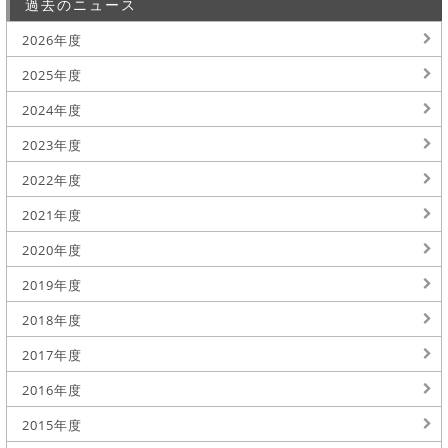
過去のニュース
2026年度
2025年度
2024年度
2023年度
2022年度
2021年度
2020年度
2019年度
2018年度
2017年度
2016年度
2015年度