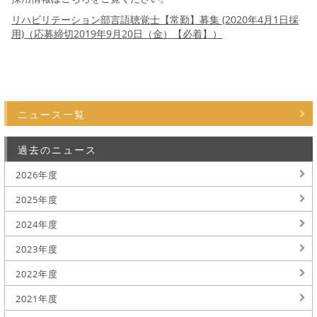
リハビリテーション部言語聴覚士【常勤】募集 (2020年4月1日採
用)（応募締切2019年9月20日（金）【必着】）
ニュース一覧
過去のニュース
2026年度
2025年度
2024年度
2023年度
2022年度
2021年度