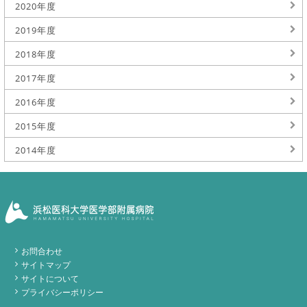
2020年度
2019年度
2018年度
2017年度
2016年度
2015年度
2014年度
お問合わせ
サイトマップ
サイトについて
プライバシーポリシー