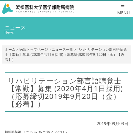
MENU
ニュース
News
ホーム
>
病院トップページ
>
ニュース一覧
> リハビリテーション部言語聴覚
士【常勤】募集 (2020年4月1日採用)（応募締切2019年9月20日（金）【必
着】）
リハビリテーション部言語聴覚士
【常勤】募集 (2020年4月1日採用)
（応募締切2019年9月20日（金）
【必着】）
2019年09月03日
採用情報はこちらをご覧ください。