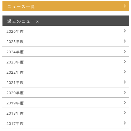
ニュース一覧
過去のニュース
2026年度
2025年度
2024年度
2023年度
2022年度
2021年度
2020年度
2019年度
2018年度
2017年度