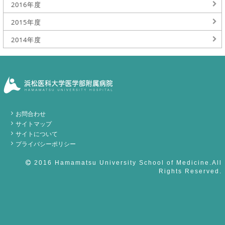
2016年度
2015年度
2014年度
お問合わせ
サイトマップ
サイトについて
プライバシーポリシー
2016 Hamamatsu University School of Medicine.All
Rights Reserved.