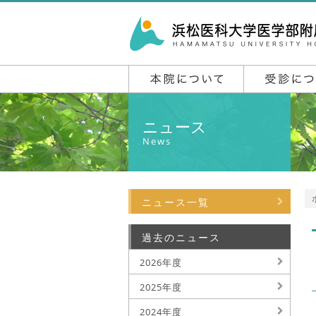
ニュース
News
ニュース一覧
過去のニュース
2026年度
2025年度
2024年度