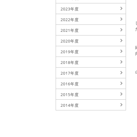
2023年度
2022年度
2021年度
2020年度
2019年度
2018年度
2017年度
2016年度
2015年度
2014年度