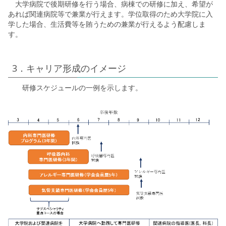
大学病院で後期研修を行う場合、病棟での研修に加え、希望が
あれば関連病院等で兼業が行えます。学位取得のため大学院に入
学した場合、生活費等を賄うための兼業が行えるよう配慮しま
す。
3．キャリア形成のイメージ
研修スケジュールの一例を示します。