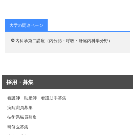
大学の関連ページ
内科学第二講座（内分泌・呼吸・肝臓内科学分野）
採用・募集
看護師・助産師・看護助手募集
病院職員募集
技術系職員募集
研修医募集