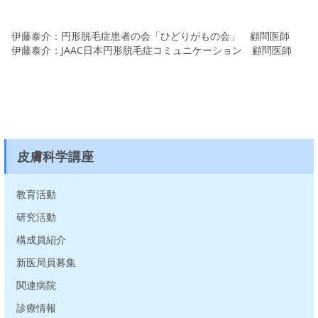
伊藤泰介：円形脱毛症患者の会「ひどりがもの会」 顧問医師
伊藤泰介：JAAC日本円形脱毛症コミュニケーション 顧問医師
皮膚科学講座
教育活動
研究活動
構成員紹介
新医局員募集
関連病院
診療情報