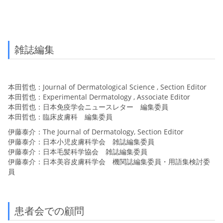
雑誌編集
本田哲也：Journal of Dermatological Science , Section Editor
本田哲也：Experimental Dermatology , Associate Editor
本田哲也：日本免疫学会ニュースレター 編集委員
本田哲也：臨床皮膚科 編集委員
伊藤泰介：The Journal of Dermatology, Section Editor
伊藤泰介：日本小児皮膚科学会 雑誌編集委員
伊藤泰介：日本毛髪科学協会 雑誌編集委員
伊藤泰介：日本美容皮膚科学会 機関誌編集委員・用語集検討委
員
患者会での顧問