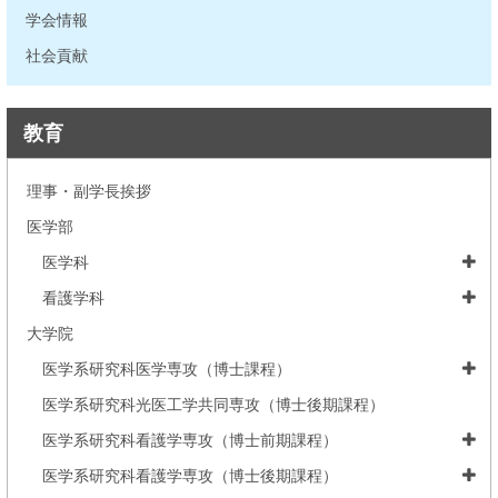
学会情報
社会貢献
教育
理事・副学長挨拶
医学部
医学科
看護学科
大学院
医学系研究科医学専攻（博士課程）
医学系研究科光医工学共同専攻（博士後期課程）
医学系研究科看護学専攻（博士前期課程）
医学系研究科看護学専攻（博士後期課程）