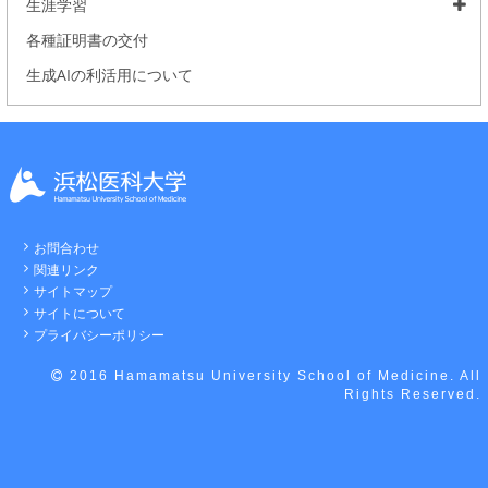
生涯学習
各種証明書の交付
生成AIの利活用について
お問合わせ
関連リンク
サイトマップ
サイトについて
プライバシーポリシー
2016 Hamamatsu University School of Medicine. All
Rights Reserved.