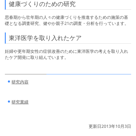
健康づくりのための研究
思春期から壮年期の人々の健康づくりを推進するための施策の基
礎となる調査研究、健やか親子21の調査・分析を行っています。
東洋医学を取り入れたケア
妊婦や更年期女性の症状改善のために東洋医学の考えを取り入れ
たケア開発に取り組んでいます。
研究内容
研究業績
更新日2013年10月3日