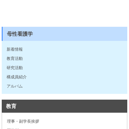
母性看護学
新着情報
教育活動
研究活動
構成員紹介
アルバム
教育
理事・副学長挨拶