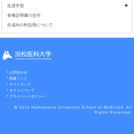
生涯学習
各種証明書の交付
生成AIの利活用について
お問合わせ
関連リンク
サイトマップ
サイトについて
プライバシーポリシー
2016 Hamamatsu University School of Medicine. All
Rights Reserved.