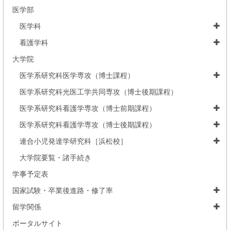
医学部
医学科
看護学科
大学院
医学系研究科医学専攻（博士課程）
医学系研究科光医工学共同専攻（博士後期課程）
医学系研究科看護学専攻（博士前期課程）
医学系研究科看護学専攻（博士後期課程）
連合小児発達学研究科［浜松校］
大学院要覧・諸手続き
学事予定表
国家試験・卒業後進路・修了率
留学関係
ポータルサイト