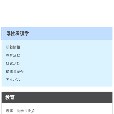
母性看護学
新着情報
教育活動
研究活動
構成員紹介
アルバム
教育
理事・副学長挨拶