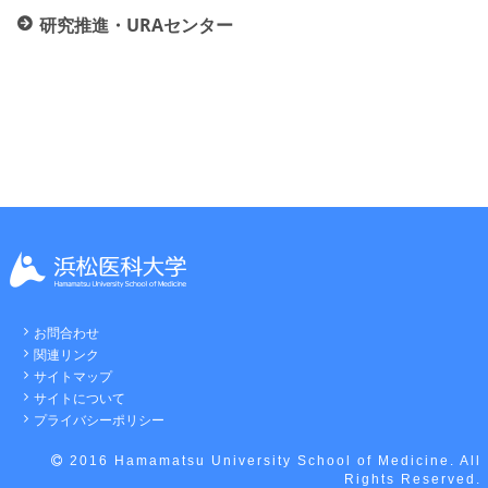
研究推進・URAセンター
お問合わせ
関連リンク
サイトマップ
サイトについて
プライバシーポリシー
2016 Hamamatsu University School of Medicine. All
Rights Reserved.