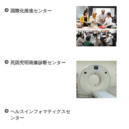
国際化推進センター
死因究明画像診断センター
ヘルスインフォマティクスセ
ンター