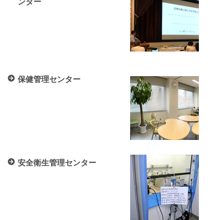
ンター
保健管理センター
安全衛生管理センター