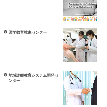
医学教育推進センター
地域診療教育システム開発セ
ンター