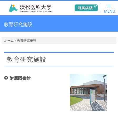
MENU
教育研究施設
ホーム
> 教育研究施設
教育研究施設
附属図書館