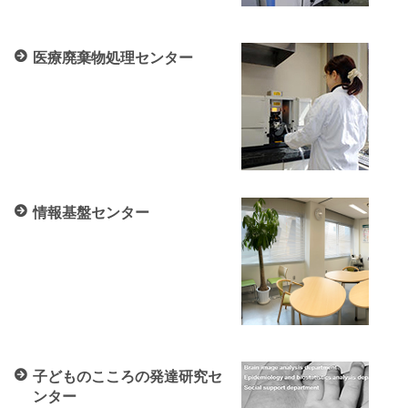
医療廃棄物処理センター
情報基盤センター
子どものこころの発達研究セ
ンター