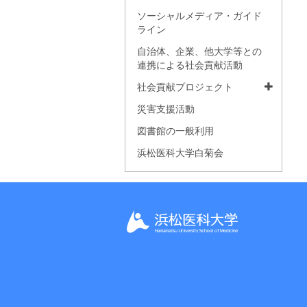
ソーシャルメディア・ガイド
ライン
自治体、企業、他大学等との
連携による社会貢献活動
社会貢献プロジェクト
災害支援活動
図書館の一般利用
浜松医科大学白菊会