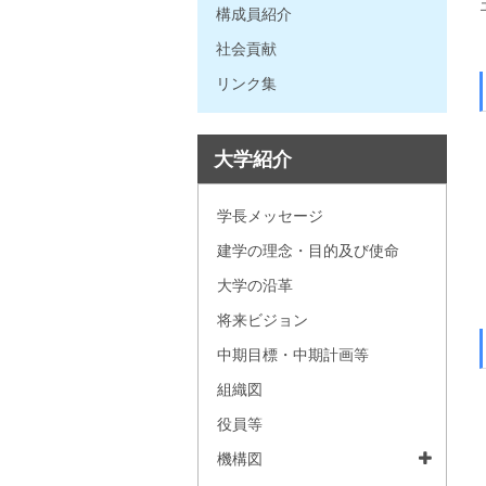
構成員紹介
社会貢献
リンク集
大学紹介
学長メッセージ
建学の理念・目的及び使命
大学の沿革
将来ビジョン
中期目標・中期計画等
組織図
役員等
機構図