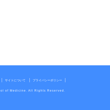
サイトについて
プライバシーポリシー
l of Medicine. All Rights Reserved.