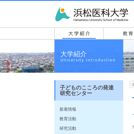
大学紹介
University Introduction
子どものこころの発達
研究センター
新着情報
教育活動
研究活動