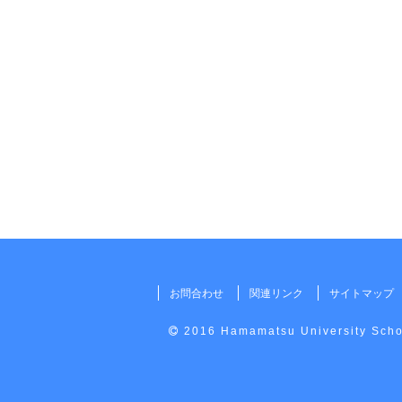
お問合わせ
関連リンク
サイトマップ
2016 Hamamatsu University Schoo