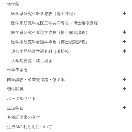
大学院
医学系研究科医学専攻（博士課程）
医学系研究科光医工学共同専攻（博士後期課程）
医学系研究科看護学専攻（博士前期課程）
医学系研究科看護学専攻（博士後期課程）
連合小児発達学研究科［浜松校］
大学院要覧・諸手続き
学事予定表
国家試験・卒業後進路・修了率
留学関係
ポータルサイト
生涯学習
各種証明書の交付
生成AIの利活用について