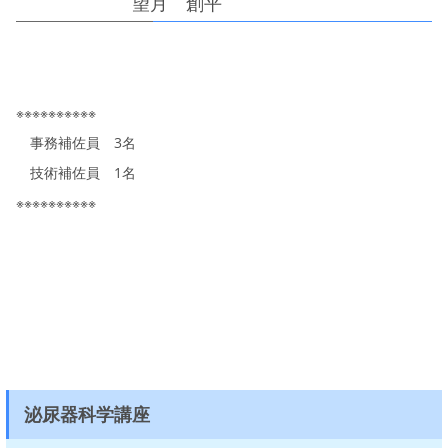
望月 創平
※※※※※※※※※※
事務補佐員 3名
技術補佐員 1名
※※※※※※※※※※
泌尿器科学講座