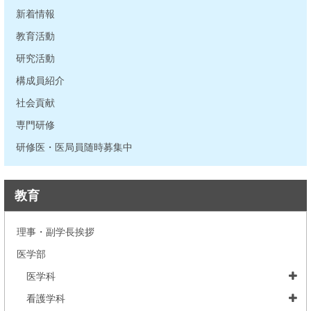
新着情報
教育活動
研究活動
構成員紹介
社会貢献
専門研修
研修医・医局員随時募集中
教育
理事・副学長挨拶
医学部
医学科
看護学科