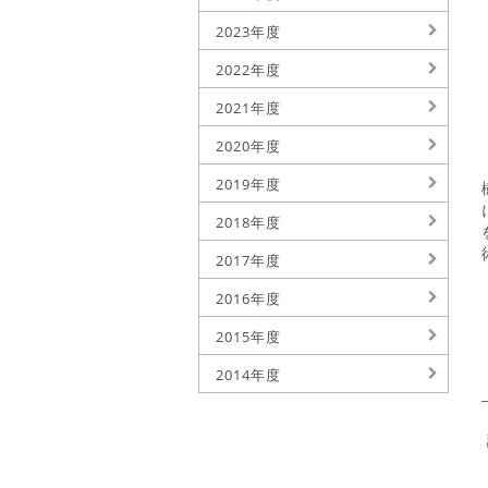
2023年度
2022年度
2021年度
2020年度
2019年度
2018年度
2017年度
2016年度
2015年度
2014年度