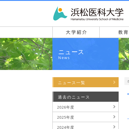
ニュース
News
ニュース一覧
過去のニュース
2026年度
2025年度
2024年度