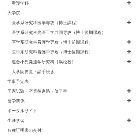
看護学科
大学院
医学系研究科医学専攻（博士課程）
医学系研究科光医工学共同専攻（博士後期課程）
医学系研究科看護学専攻（博士前期課程）
医学系研究科看護学専攻（博士後期課程）
連合小児発達学研究科［浜松校］
大学院要覧・諸手続き
学事予定表
国家試験・卒業後進路・修了率
留学関係
ポータルサイト
生涯学習
各種証明書の交付