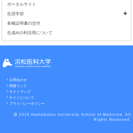
ポータルサイト
生涯学習
各種証明書の交付
生成AIの利活用について
お問合わせ
関連リンク
サイトマップ
サイトについて
プライバシーポリシー
2016 Hamamatsu University School of Medicine. All
Rights Reserved.