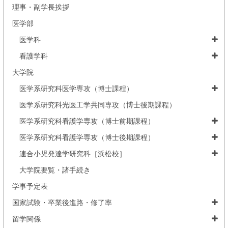
理事・副学長挨拶
医学部
医学科
看護学科
大学院
医学系研究科医学専攻（博士課程）
医学系研究科光医工学共同専攻（博士後期課程）
医学系研究科看護学専攻（博士前期課程）
医学系研究科看護学専攻（博士後期課程）
連合小児発達学研究科［浜松校］
大学院要覧・諸手続き
学事予定表
国家試験・卒業後進路・修了率
留学関係