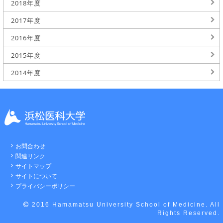
2018年度
2017年度
2016年度
2015年度
2014年度
お問合わせ
関連リンク
サイトマップ
サイトについて
プライバシーポリシー
2016 Hamamatsu University School of Medicine. All
Rights Reserved.