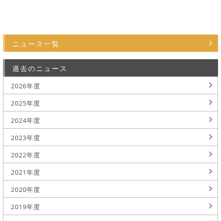
ニュース一覧
過去のニュース
2026年度
2025年度
2024年度
2023年度
2022年度
2021年度
2020年度
2019年度