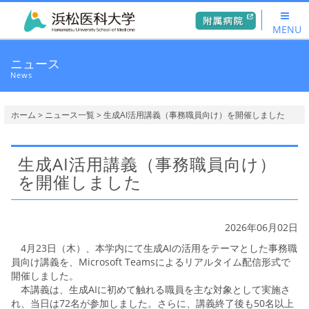
MENU
ニュース
News
ホーム
>
ニュース一覧
> 生成AI活用講義（事務職員向け）を開催しました
生成AI活用講義（事務職員向け）
を開催しました
2026年06月02日
4月23日（木）、本学内にて生成AIの活用をテーマとした事務職
員向け講義を、Microsoft Teamsによるリアルタイム配信形式で
開催しました。
本講義は、生成AIに初めて触れる職員を主な対象として実施さ
れ、当日は72名が参加しました。さらに、講義終了後も50名以上