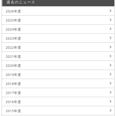
過去のニュース
2026年度
2025年度
2024年度
2023年度
2022年度
2021年度
2020年度
2019年度
2018年度
2017年度
2016年度
2015年度