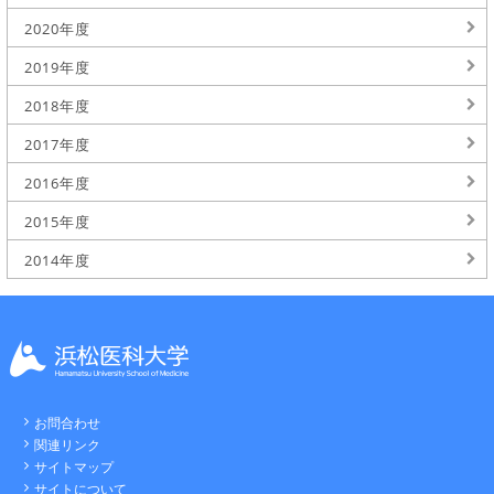
2020年度
2019年度
2018年度
2017年度
2016年度
2015年度
2014年度
お問合わせ
関連リンク
サイトマップ
サイトについて