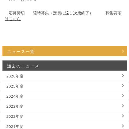
応募締切 随時募集（定員に達し次第終了）
募集要項
はこちら
ニュース一覧
過去のニュース
2026年度
2025年度
2024年度
2023年度
2022年度
2021年度