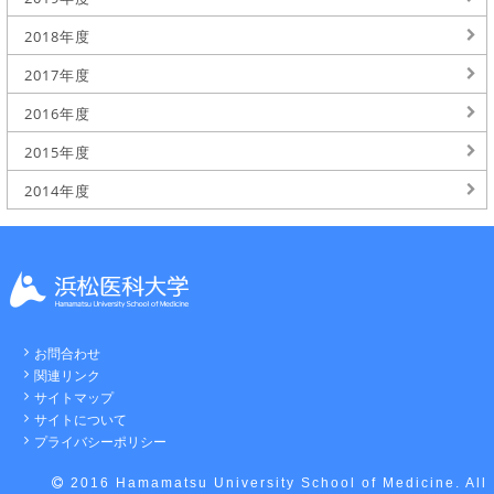
2018年度
2017年度
2016年度
2015年度
2014年度
お問合わせ
関連リンク
サイトマップ
サイトについて
プライバシーポリシー
2016 Hamamatsu University School of Medicine. All