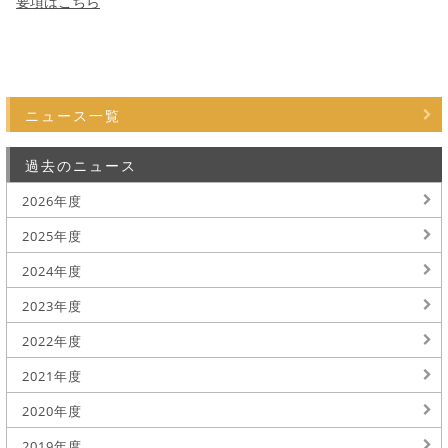
要項はこちら
ニュース一覧
過去のニュース
2026年度
2025年度
2024年度
2023年度
2022年度
2021年度
2020年度
2019年度