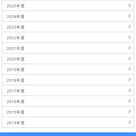
2025年度
2024年度
2023年度
2022年度
2021年度
2020年度
2019年度
2018年度
2017年度
2016年度
2015年度
2014年度