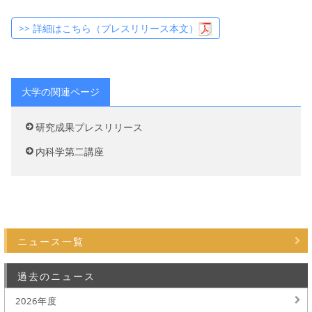
>> 詳細はこちら（プレスリリース本文）
大学の関連ページ
研究成果プレスリリース
内科学第二講座
ニュース一覧
過去のニュース
2026年度