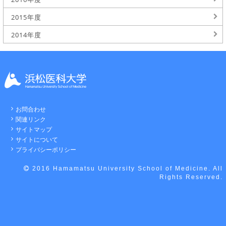
2015年度
2014年度
お問合わせ
関連リンク
サイトマップ
サイトについて
プライバシーポリシー
2016 Hamamatsu University School of Medicine. All
Rights Reserved.