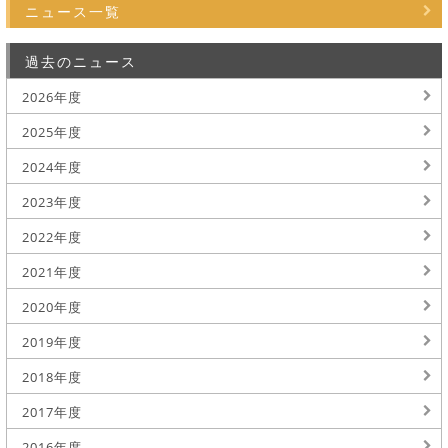
ニュース一覧
過去のニュース
2026年度
2025年度
2024年度
2023年度
2022年度
2021年度
2020年度
2019年度
2018年度
2017年度
2016年度