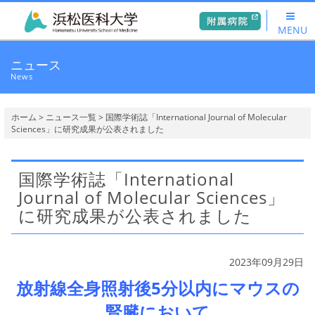
MENU
ニュース
News
ホーム
>
ニュース一覧
> 国際学術誌「International Journal of Molecular
Sciences」に研究成果が公表されました
国際学術誌「International
Journal of Molecular Sciences」
に研究成果が公表されました
2023年09月29日
放射線全身照射後5分以内にマウスの
腎臓において