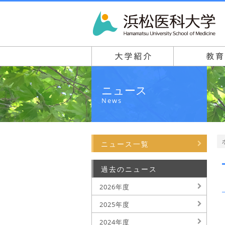
ニュース
News
ニュース一覧
過去のニュース
2026年度
2025年度
2024年度