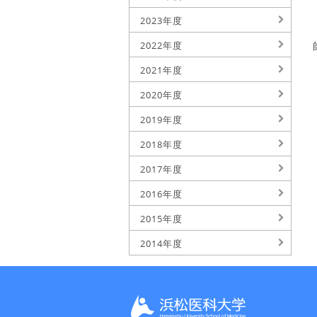
2023年度
2022年度
2021年度
2020年度
2019年度
2018年度
2017年度
2016年度
2015年度
2014年度