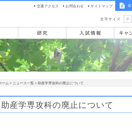
資
交通アクセス
お問合わせ
サイトマップ
小
文字サイズ
ホーム
>
ニュース一覧
> 助産学専攻科の廃止について
助産学専攻科の廃止について