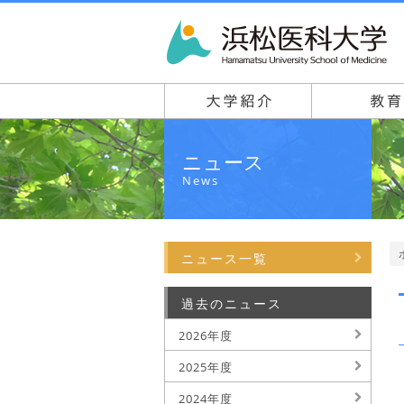
ニュース
News
ニュース一覧
過去のニュース
2026年度
2025年度
2024年度