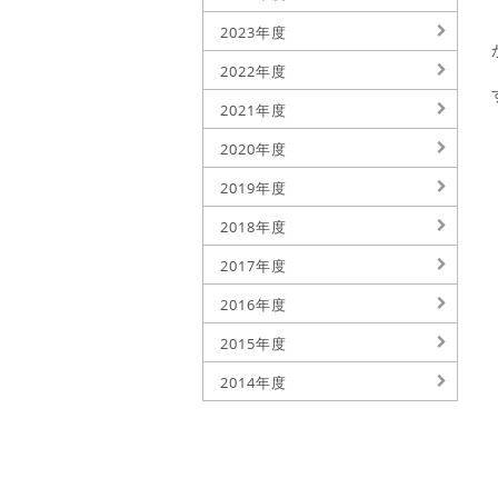
2023年度
2022年度
2021年度
2020年度
2019年度
2018年度
2017年度
2016年度
2015年度
2014年度