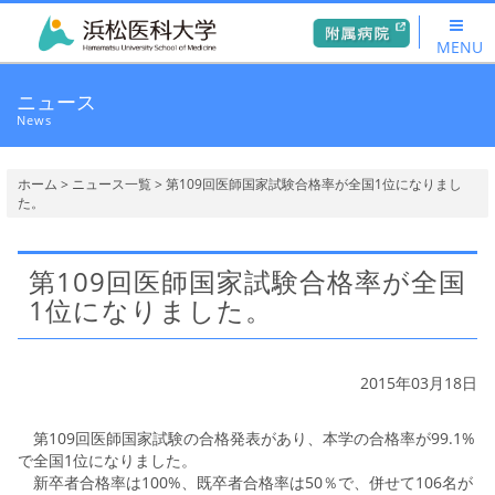
MENU
ニュース
News
ホーム
>
ニュース一覧
> 第109回医師国家試験合格率が全国1位になりまし
た。
第109回医師国家試験合格率が全国
1位になりました。
2015年03月18日
第109回医師国家試験の合格発表があり、本学の合格率が99.1%
で全国1位になりました。
新卒者合格率は100%、既卒者合格率は50％で、併せて106名が