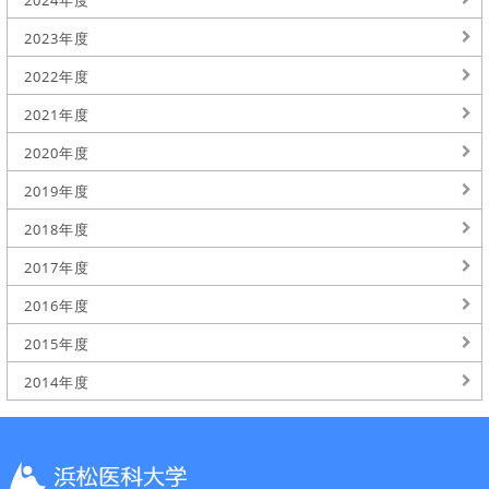
2024年度
2023年度
2022年度
2021年度
2020年度
2019年度
2018年度
2017年度
2016年度
2015年度
2014年度