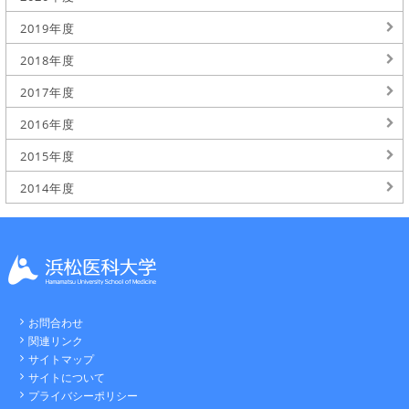
2019年度
2018年度
2017年度
2016年度
2015年度
2014年度
お問合わせ
関連リンク
サイトマップ
サイトについて
プライバシーポリシー