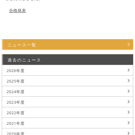
合格発表
ニュース一覧
過去のニュース
2026年度
2025年度
2024年度
2023年度
2022年度
2021年度
2020年度